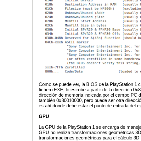
Como se puede ver, la BIOS de la PlayStation 1 
fichero EXE, lo escribe a partir de la dirección 0x
dirección de memoria indicada por el campo PC 
también 0x80010000, pero puede ser otra direcció
es ahí donde debe estar el punto de entrada del ej
GPU
La GPU de la PlayStation 1 se encarga de maneja
GPU no realiza transformaciones geométricas 3
transformaciones geométricas para el cálculo 3D 