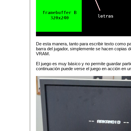
De esta manera, tanto para escribir texto como par
barra del jugador, simplemente se hacen copias d
VRAM.
El juego es muy básico y no permite guardar parti
continuación puede verse el juego en acción en un