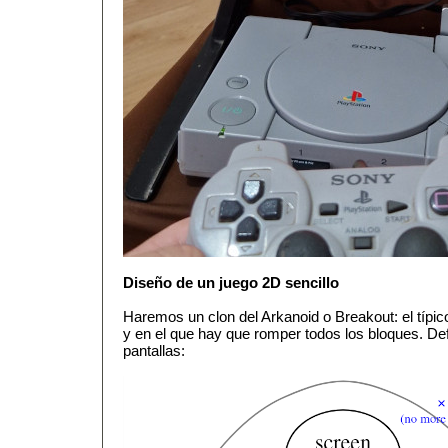
Diseño de un juego 2D sencillo
Haremos un clon del Arkanoid o Breakout: el típico
y en el que hay que romper todos los bloques. Def
pantallas: