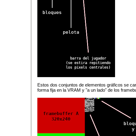
Estos dos conjuntos de elementos gráficos se carg
forma fija en la VRAM y "a un lado" de los framebu