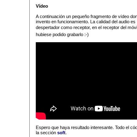
Vídeo
A continuación un pequeño fragmento de vídeo don
invento en funcionamiento. La calidad del audio es 
despertador como receptor, en el receptor del móv
hubiese podido grabarlo :-)
Espero que haya resultado interesante. Todo el có
la sección
soft
.