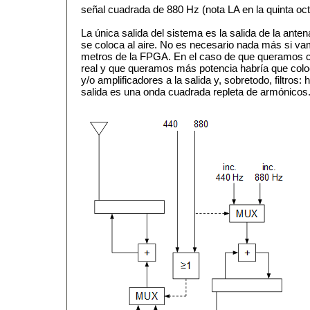
señal cuadrada de 880 Hz (nota LA en la quinta oct
La única salida del sistema es la salida de la ante
se coloca al aire. No es necesario nada más si va
metros de la FPGA. En el caso de que queramos co
real y que queramos más potencia habría que colo
y/o amplificadores a la salida y, sobretodo, filtros:
salida es una onda cuadrada repleta de armónicos