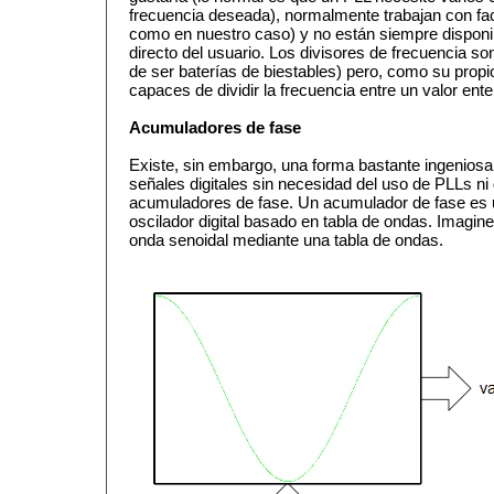
frecuencia deseada), normalmente trabajan con fac
como en nuestro caso) y no están siempre dispon
directo del usuario. Los divisores de frecuencia so
de ser baterías de biestables) pero, como su propi
capaces de dividir la frecuencia entre un valor ente
Acumuladores de fase
Existe, sin embargo, una forma bastante ingeniosa 
señales digitales sin necesidad del uso de PLLs ni 
acumuladores de fase. Un acumulador de fase es u
oscilador digital basado en tabla de ondas. Imag
onda senoidal mediante una tabla de ondas.