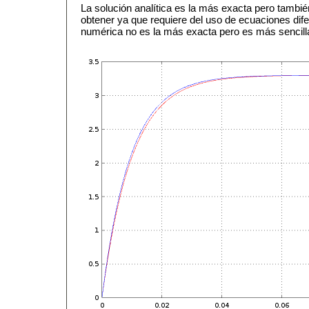
La solución analítica es la más exacta pero tambi
obtener ya que requiere del uso de ecuaciones dife
numérica no es la más exacta pero es más sencilla