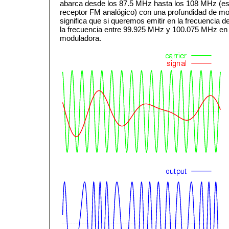
abarca desde los 87.5 MHz hasta los 108 MHz (es 
receptor FM analógico) con una profundidad de mo
significa que si queremos emitir en la frecuencia
la frecuencia entre 99.925 MHz y 100.075 MHz en f
moduladora.