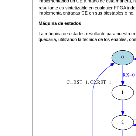
implementando un CE a mano de esta manera, n
resultante es sintetizable en cualquier FPGA ind
implementa entradas CE en sus biestables o no.
Máquina de estados
La máquina de estados resultante para nuestro 
quedaría, utilizando la técnica de los enables, c