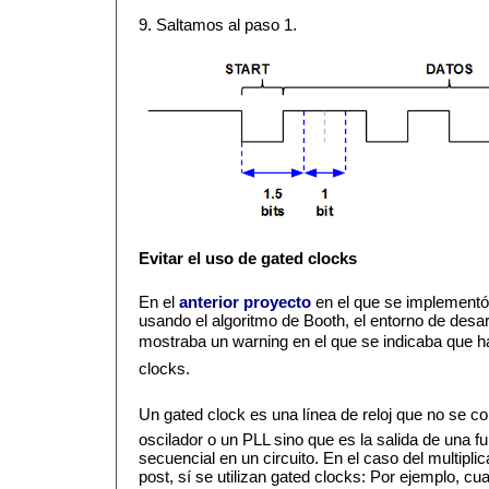
9. Saltamos al paso 1.
Evitar el uso de gated clocks
En el
anterior proyecto
en el que se implementó
usando el algoritmo de Booth, el entorno de desar
mostraba un warning en el que se indicaba que hab
clocks.
Un gated clock es una línea de reloj que no se c
oscilador o un PLL sino que es la salida de una f
secuencial en un circuito. En el caso del multipli
post, sí se utilizan gated clocks: Por ejemplo, c