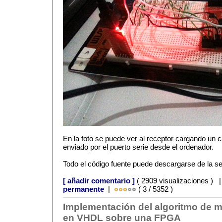
En la foto se puede ver al receptor cargando un 
enviado por el puerto serie desde el ordenador.
Todo el código fuente puede descargarse de la s
[ añadir comentario ]
( 2909 visualizaciones ) 
permanente
|
( 3 / 5352 )
Implementación del algoritmo de m
en VHDL sobre una FPGA