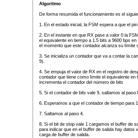
Algoritmo
De forma resumida el funcionamiento es el siguie
1. En el estado inicial, la FSM espera a que el pi
2. En el instante en que RX pase a valor 0 la FSM
el equivalente en tiempo a 1.5 bits a 9600 bps en 
el momento que este contador alcanza su límite s
3. Se inicializa un contador que va a contar la can
9).
4. Se empuja el valor de RX en el registro de desp
contador que tiene como límite el equivalente en 
incrementa el contador del número de bits
5. Si el contador de bits vale 9, saltamos al paso 
6. Esperamos a que el contador de tiempo para 1 bi
7. Saltamos al paso 4.
8. Si el bit de stop vale 1 cargamos el buffer 
para indicar que en el buffer de salida hay datos 
carga de buffer de salida.