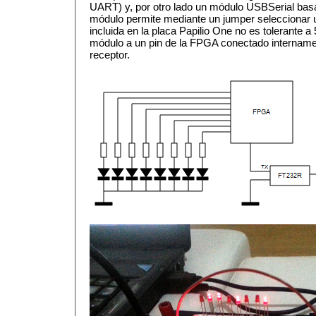
UART) y, por otro lado un módulo USBSerial bas
módulo permite mediante un jumper seleccionar 
incluida en la placa Papilio One no es tolerante a
módulo a un pin de la FPGA conectado intername
receptor.