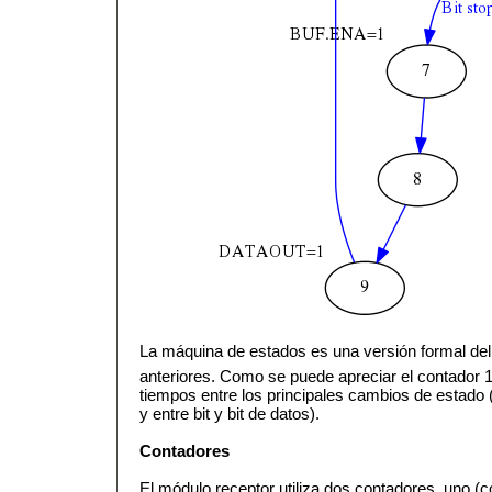
La máquina de estados es una versión formal del
anteriores. Como se puede apreciar el contador 1 s
tiempos entre los principales cambios de estado (
y entre bit y bit de datos).
Contadores
El módulo receptor utiliza dos contadores, uno (c