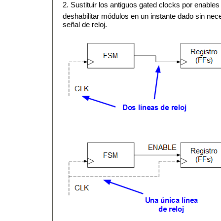
2. Sustituir los antiguos gated clocks por enables
deshabilitar módulos en un instante dado sin nec
señal de reloj.