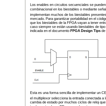
Los enables en circuitos secuenciales se pueden
combinacional en los biestables o mediante señal
implementan muchos de los biestables presente
mercado. Para garantizar portabilidad en el cód
que los biestables de la FPGA vayan a tener ent
caso siempre se están usando biestables de tipo 
indicada en el documento
FPGA Design Tips
de 
Esta es una forma sencilla de implementar un CE 
el multiplexor selecciona la entrada conectada a l
cambia de estado por muchos ciclos de reloj que