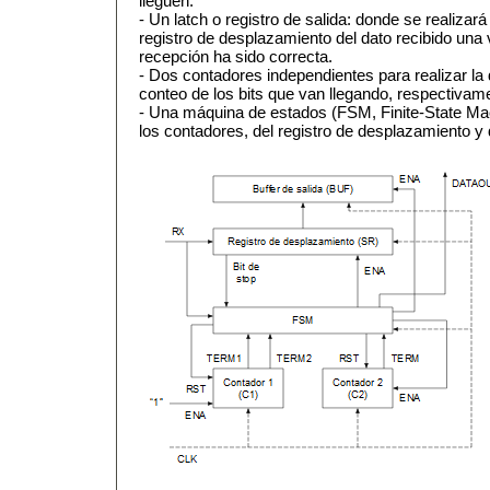
lleguen.
- Un latch o registro de salida: donde se realizar
registro de desplazamiento del dato recibido un
recepción ha sido correcta.
- Dos contadores independientes para realizar la d
conteo de los bits que van llegando, respectivam
- Una máquina de estados (FSM, Finite-State Mac
los contadores, del registro de desplazamiento y d