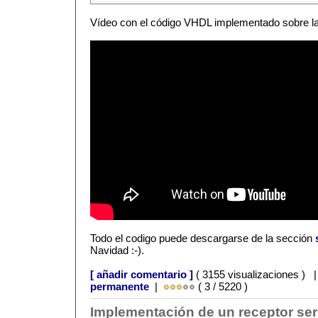
Vídeo con el código VHDL implementado sobre l
Todo el codigo puede descargarse de la sección
Navidad :-).
[ añadir comentario ]
( 3155 visualizaciones ) 
permanente
|
( 3 / 5220 )
Implementación de un receptor ser